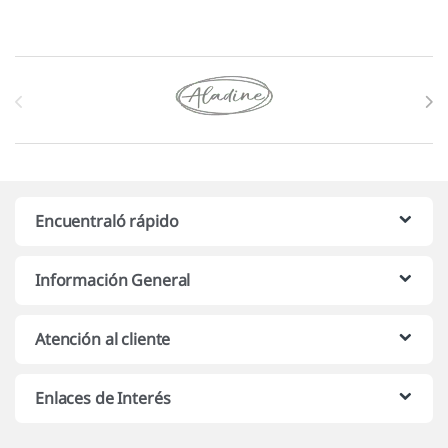
Marcas De Carrusel
Encuentraló rápido
Información General
Atención al cliente
Enlaces de Interés