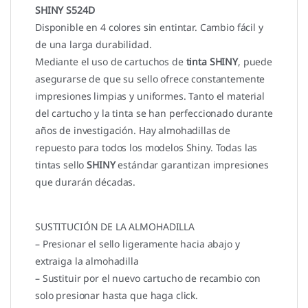
SHINY S524D
Disponible en 4 colores sin entintar. Cambio fácil y
de una larga durabilidad.
Mediante el uso de cartuchos de
tinta SHINY
, puede
asegurarse de que su sello ofrece constantemente
impresiones limpias y uniformes. Tanto el material
del cartucho y la tinta se han perfeccionado durante
años de investigación. Hay almohadillas de
repuesto para todos los modelos Shiny. Todas las
tintas sello
SHINY
estándar garantizan impresiones
que durarán décadas.
SUSTITUCIÓN DE LA ALMOHADILLA
– Presionar el sello ligeramente hacia abajo y
extraiga la almohadilla
– Sustituir por el nuevo cartucho de recambio con
solo presionar hasta que haga click.