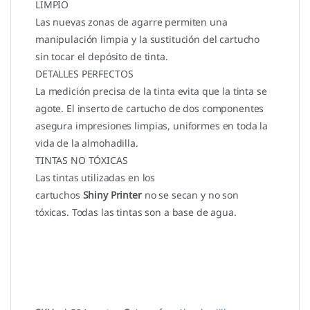
LIMPIO
Las nuevas zonas de agarre permiten una
manipulación limpia y la sustitución del cartucho
sin tocar el depósito de tinta.
DETALLES PERFECTOS
La medición precisa de la tinta evita que la tinta se
agote. El inserto de cartucho de dos componentes
asegura impresiones limpias, uniformes en toda la
vida de la almohadilla.
TINTAS NO TÓXICAS
Las tintas utilizadas en los
cartuchos
Shiny Printer
no se secan y no son
tóxicas. Todas las tintas son a base de agua.