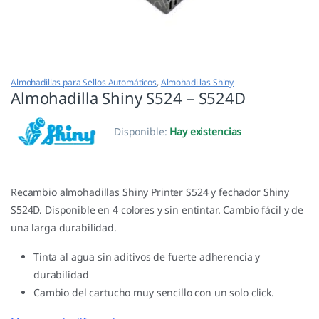
Almohadillas para Sellos Automáticos
,
Almohadillas Shiny
Almohadilla Shiny S524 – S524D
Disponible:
Hay existencias
Recambio almohadillas Shiny Printer S524 y fechador Shiny
S524D. Disponible en 4 colores y sin entintar. Cambio fácil y de
una larga durabilidad.
Tinta al agua sin aditivos de fuerte adherencia y
durabilidad
Cambio del cartucho muy sencillo con un solo click.