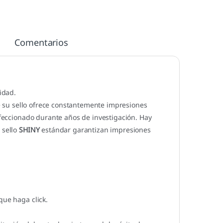
Comentarios
idad.
 su sello ofrece constantemente impresiones
erfeccionado durante años de investigación. Hay
 sello
SHINY
estándar garantizan impresiones
que haga click.