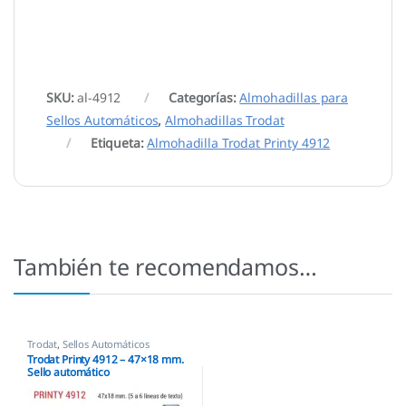
SKU:
al-4912
Categorías:
Almohadillas para
Sellos Automáticos
,
Almohadillas Trodat
Etiqueta:
Almohadilla Trodat Printy 4912
También te recomendamos…
Trodat
,
Sellos Automáticos
Trodat Printy 4912 – 47×18 mm.
Sello automático