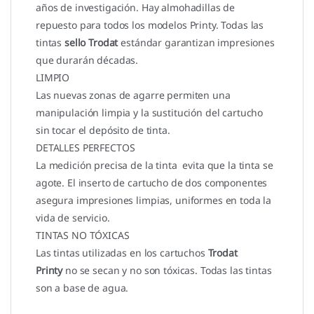
años de investigación. Hay almohadillas de
repuesto para todos los modelos Printy. Todas las
tintas
sello Trodat
estándar garantizan impresiones
que durarán décadas.
LIMPIO
Las nuevas zonas de agarre permiten una
manipulación limpia y la sustitución del cartucho
sin tocar el depósito de tinta.
DETALLES PERFECTOS
La medición precisa de la tinta evita que la tinta se
agote. El inserto de cartucho de dos componentes
asegura impresiones limpias, uniformes en toda la
vida de servicio.
TINTAS NO TÓXICAS
Las tintas utilizadas en los cartuchos
Trodat
Printy
no se secan y no son tóxicas. Todas las tintas
son a base de agua.