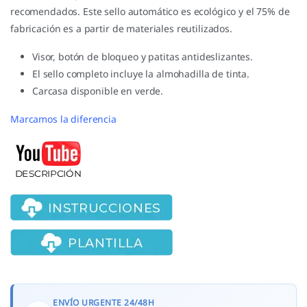
recomendados. Este sello automático es ecológico y el 75% de
fabricación es a partir de materiales reutilizados.
Visor, botón de bloqueo y patitas antideslizantes.
El sello completo incluye la almohadilla de tinta.
Carcasa disponible en verde.
Marcamos la diferencia
ENVÍO URGENTE 24/48H