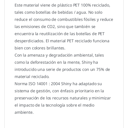
Este material viene de plástico PET 100% reciclado,
tales como botellas de bebidas / agua. No solo
reduce el consumo de combustibles fósiles y reduce
las emisiones de CO2, sino que también se
encuentra la reutilización de las botellas de PET
desperdiciados. El material PET reciclado funciona
bien con colores brillantes.
Con la amenaza y degradación ambiental, tales
como la deforestación en la mente, Shiny ha
introducido una serie de productos con un 75% de
material reciclado.
Norma ISO 14001 : 2004 Shiny ha adaptado su
sistema de gestión, con énfasis prioritario en la
preservación de los recursos naturales y minimizar
el impacto de la tecnología sobre el medio
ambiente.