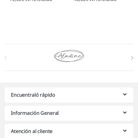
Marcas De Carrusel
Encuentraló rápido
Información General
Atención al cliente