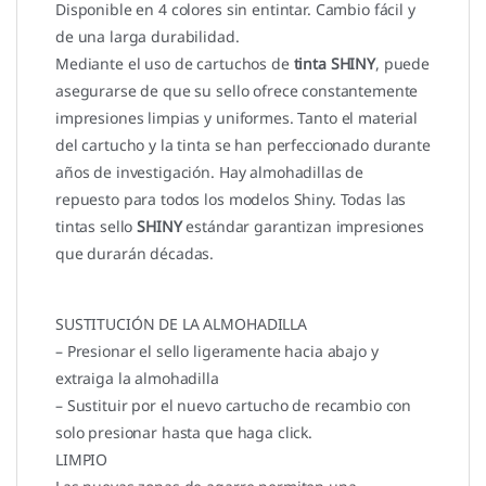
Disponible en 4 colores sin entintar. Cambio fácil y
de una larga durabilidad.
Mediante el uso de cartuchos de
tinta SHINY
, puede
asegurarse de que su sello ofrece constantemente
impresiones limpias y uniformes. Tanto el material
del cartucho y la tinta se han perfeccionado durante
años de investigación. Hay almohadillas de
repuesto para todos los modelos Shiny. Todas las
tintas sello
SHINY
estándar garantizan impresiones
que durarán décadas.
SUSTITUCIÓN DE LA ALMOHADILLA
– Presionar el sello ligeramente hacia abajo y
extraiga la almohadilla
– Sustituir por el nuevo cartucho de recambio con
solo presionar hasta que haga click.
LIMPIO