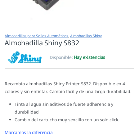
Almohadillas para Sellos Automáticos
,
Almohadillas Shiny
Almohadilla Shiny S832
Disponible:
Hay existencias
Recambio almohadillas Shiny Printer S832. Disponible en 4
colores y sin entintar. Cambio fácil y de una larga durabilidad.
Tinta al agua sin aditivos de fuerte adherencia y
durabilidad
Cambio del cartucho muy sencillo con un solo click.
Marcamos la diferencia