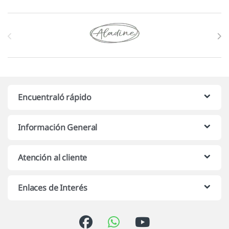
Marcas De Carrusel
Encuentraló rápido
Información General
Atención al cliente
Enlaces de Interés