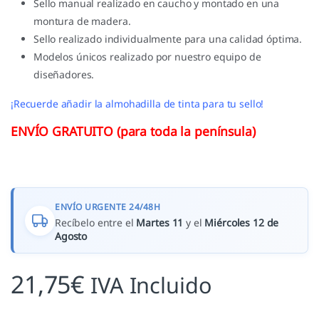
Sello manual realizado en caucho y montado en una
montura de madera.
Sello realizado individualmente para una calidad óptima.
Modelos únicos realizado por nuestro equipo de
diseñadores.
¡Recuerde añadir la almohadilla de tinta para tu sello!
ENVÍO GRATUITO (para toda la península)
ENVÍO URGENTE 24/48H
Recíbelo entre el
Martes 11
y el
Miércoles 12 de
Agosto
21,75
€
IVA Incluido