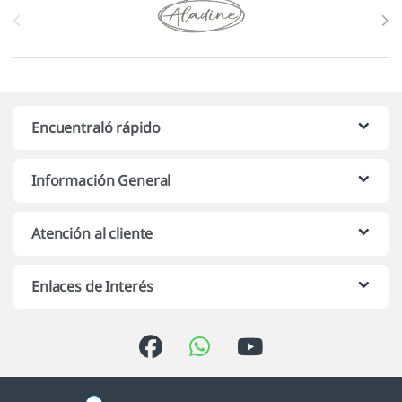
Encuentraló rápido
Información General
Atención al cliente
Enlaces de Interés