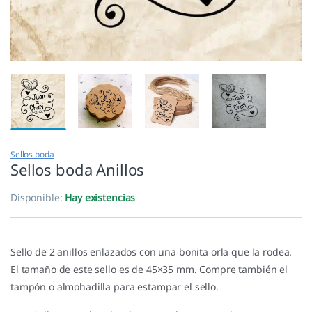
Sellos boda
Sellos boda Anillos
Disponible:
Hay existencias
Sello de 2 anillos enlazados con una bonita orla que la rodea.
El tamaño de este sello es de 45×35 mm. Compre también el
tampón o almohadilla para estampar el sello.