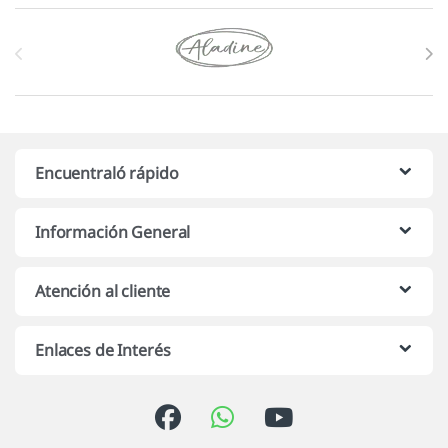
Marcas De Carrusel
Encuentraló rápido
Información General
Atención al cliente
Enlaces de Interés