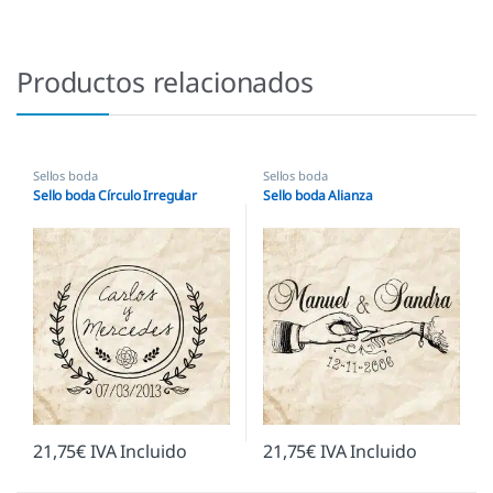
Productos relacionados
Sellos boda
Sellos boda
Sello boda Círculo Irregular
Sello boda Alianza
21,75
€
IVA Incluido
21,75
€
IVA Incluido