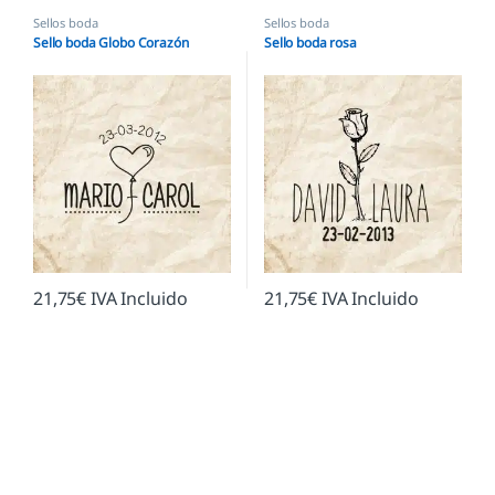
Sellos boda
Sellos boda
Sello boda Globo Corazón
Sello boda rosa
21,75
€
IVA Incluido
21,75
€
IVA Incluido