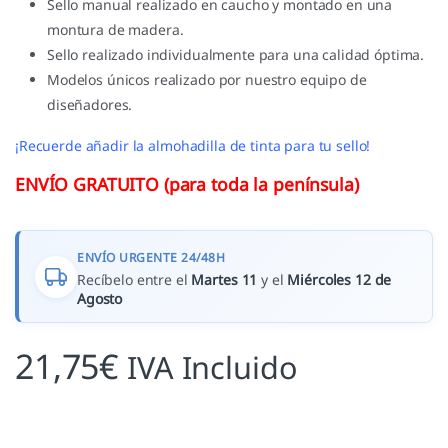
Sello manual realizado en caucho y montado en una
montura de madera.
Sello realizado individualmente para una calidad óptima.
Modelos únicos realizado por nuestro equipo de
diseñadores.
¡Recuerde añadir la almohadilla de tinta para tu sello!
ENVÍO GRATUITO (para toda la península)
ENVÍO URGENTE 24/48H
Recíbelo entre el
Martes 11
y el
Miércoles 12 de
Agosto
21,75
€
IVA Incluido