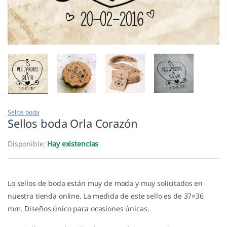
Sellos boda
Sellos boda Orla Corazón
Disponible:
Hay existencias
Lo sellos de boda están muy de moda y muy solicitados en
nuestra tienda online. La medida de este sello es de 37×36
mm. Diseños único para ocasiones únicas.