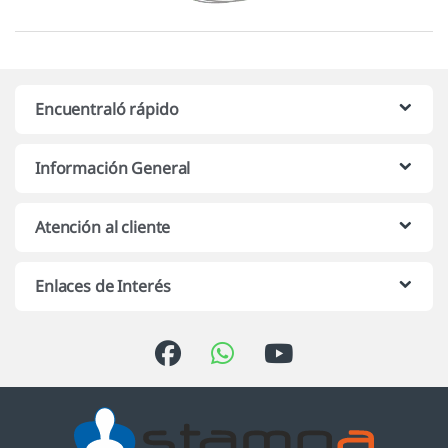
Encuentraló rápido
Información General
Atención al cliente
Enlaces de Interés