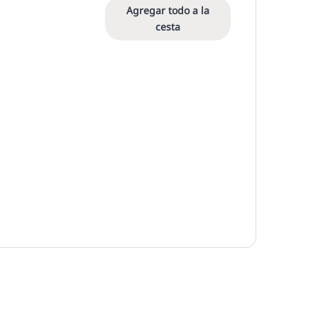
Agregar todo a la
cesta