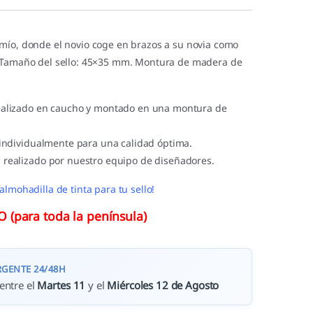
mío, donde el novio coge en brazos a su novia como
. Tamaño del sello: 45×35 mm. Montura de madera de
ealizado en caucho y montado en una montura de
 individualmente para una calidad óptima.
 realizado por nuestro equipo de diseñadores.
almohadilla de tinta para tu sello!
(para toda la península)
RGENTE 24/48H
entre el
Martes 11
y el
Miércoles 12 de Agosto