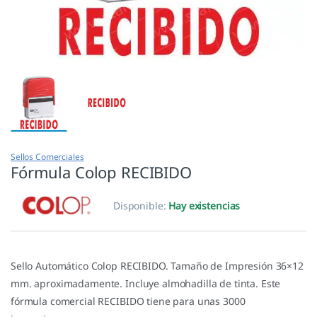
Sellos Comerciales
Fórmula Colop RECIBIDO
Disponible:
Hay existencias
Sello Automático Colop RECIBIDO. Tamaño de Impresión 36×12
mm. aproximadamente. Incluye almohadilla de tinta. Este
fórmula comercial RECIBIDO tiene para unas 3000