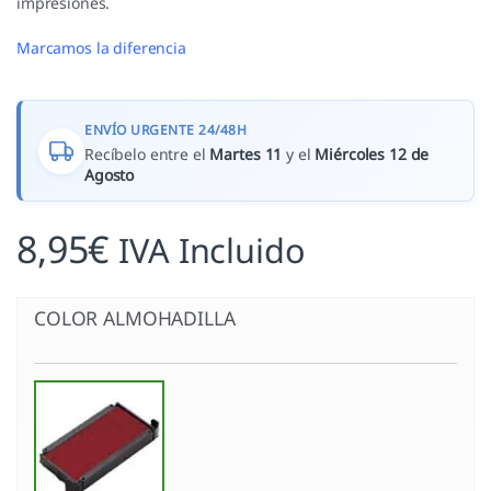
impresiones.
Marcamos la diferencia
ENVÍO URGENTE 24/48H
Recíbelo entre el
Martes 11
y el
Miércoles 12 de
Agosto
8,95
€
IVA Incluido
COLOR ALMOHADILLA