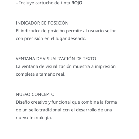
– Incluye cartucho de tinta
ROJO
INDICADOR DE POSICIÓN
El indicador de posición permite al usuario sellar
con precisión en el lugar deseado.
VENTANA DE VISUALIZACIÓN DE TEXTO
La ventana de visualización muestra a impresión
completa a tamaño real.
NUEVO CONCEPTO
Diseño creativo y funcional que combina la forma
de un sello tradicional con el desarrollo de una
nueva tecnología.