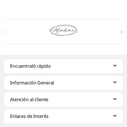
Marcas De Carrusel
Encuentraló rápido
Información General
Atención al cliente
Enlaces de Interés