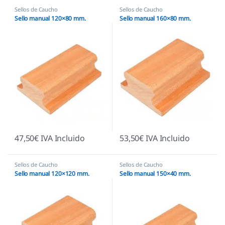
Sellos de Caucho
Sellos de Caucho
Sello manual 120×80 mm.
Sello manual 160×80 mm.
47,50
€
IVA Incluido
53,50
€
IVA Incluido
Sellos de Caucho
Sellos de Caucho
Sello manual 120×120 mm.
Sello manual 150×40 mm.