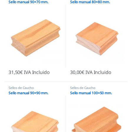
Sello manual 90×70 mm.
Sello manual 80×80 mm.
31,50
€
IVA Incluido
30,00
€
IVA Incluido
Sellos de Caucho
Sellos de Caucho
Sello manual 90×90 mm.
Sello manual 100×50 mm.