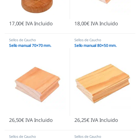
17,00
€
IVA Incluido
18,00
€
IVA Incluido
Sellos de Caucho
Sellos de Caucho
Sello manual 70×70 mm.
Sello manual 80×50 mm.
26,50
€
IVA Incluido
26,25
€
IVA Incluido
Sellos de Caucho
Sellos de Caucho