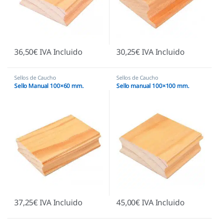
36,50
€
IVA Incluido
30,25
€
IVA Incluido
Sellos de Caucho
Sellos de Caucho
Sello Manual 100×60 mm.
Sello manual 100×100 mm.
37,25
€
IVA Incluido
45,00
€
IVA Incluido