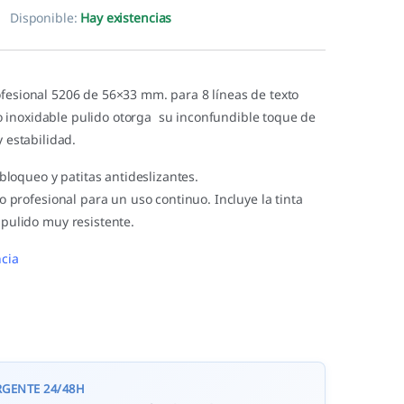
Disponible:
Hay existencias
ofesional 5206 de 56×33 mm. para 8 líneas de texto
inoxidable pulido otorga su inconfundible toque de
y estabilidad.
 bloqueo y patitas antideslizantes.
o profesional para un uso continuo. Incluye la tinta
pulido muy resistente.
cia
RGENTE 24/48H