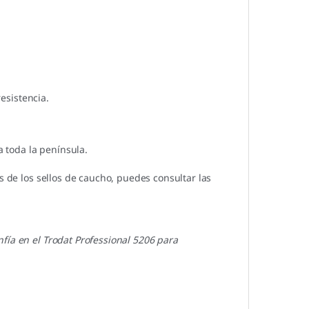
esistencia.
 toda la península.
s de los sellos de caucho, puedes consultar las
fía en el Trodat Professional 5206 para