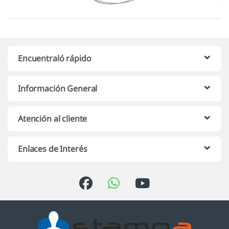
Encuentraló rápido
Información General
Atención al cliente
Enlaces de Interés