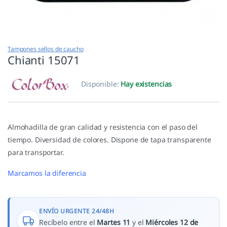
Tampones sellos de caucho
Chianti 15071
Disponible:
Hay existencias
Almohadilla de gran calidad y resistencia con el paso del
tiempo. Diversidad de colores. Dispone de tapa transparente
para transportar.
Marcamos la diferencia
ENVÍO URGENTE 24/48H
Recíbelo entre el
Martes 11
y el
Miércoles 12 de