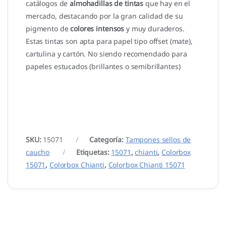
catálogos de
almohadillas de tintas
que hay en el
mercado, destacando por la gran calidad de su
pigmento de
colores intensos
y muy duraderos.
Estas tintas son apta para papel tipo offset (mate),
cartulina y cartón. No siendo recomendado para
papeles estucados (brillantes o semibrillantes)
SKU:
15071
Categoría:
Tampones sellos de
caucho
Etiquetas:
15071
,
chianti
,
Colorbox
15071
,
Colorbox Chianti
,
Colorbox Chianti 15071