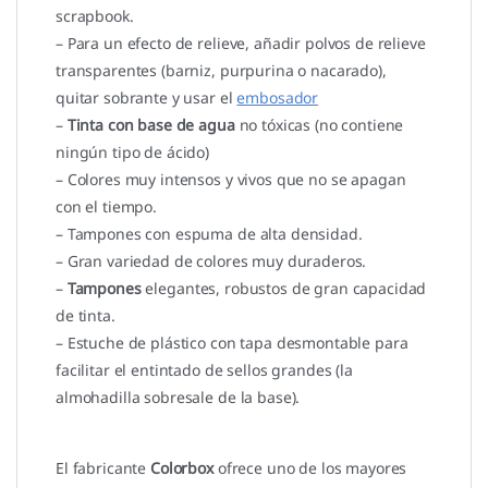
scrapbook.
– Para un efecto de relieve, añadir polvos de relieve
transparentes (barniz, purpurina o nacarado),
quitar sobrante y usar el
embosador
–
Tinta con base de agua
no tóxicas (no contiene
ningún tipo de ácido)
– Colores muy intensos y vivos que no se apagan
con el tiempo.
– Tampones con espuma de alta densidad.
– Gran variedad de colores muy duraderos.
–
Tampones
elegantes, robustos de gran capacidad
de tinta.
– Estuche de plástico con tapa desmontable para
facilitar el entintado de sellos grandes (la
almohadilla sobresale de la base).
El fabricante
Colorbox
ofrece uno de los mayores