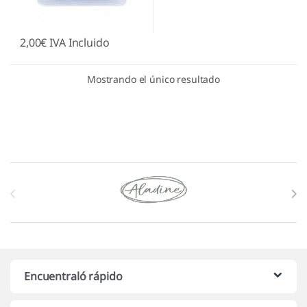
2,00
€
IVA Incluido
Mostrando el único resultado
Marcas De Carrusel
Encuentraló rápido