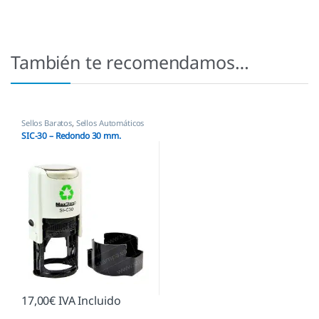
También te recomendamos…
Sellos Baratos
,
Sellos Automáticos
SIC-30 – Redondo 30 mm.
17,00
€
IVA Incluido