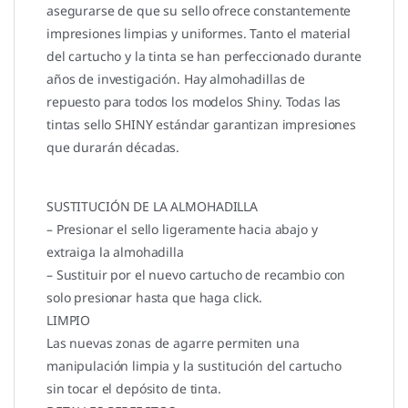
asegurarse de que su sello ofrece constantemente
impresiones limpias y uniformes. Tanto el material
del cartucho y la tinta se han perfeccionado durante
años de investigación. Hay almohadillas de
repuesto para todos los modelos Shiny. Todas las
tintas sello SHINY estándar garantizan impresiones
que durarán décadas.
SUSTITUCIÓN DE LA ALMOHADILLA
– Presionar el sello ligeramente hacia abajo y
extraiga la almohadilla
– Sustituir por el nuevo cartucho de recambio con
solo presionar hasta que haga click.
LIMPIO
Las nuevas zonas de agarre permiten una
manipulación limpia y la sustitución del cartucho
sin tocar el depósito de tinta.