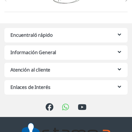
Encuentraló rápido
Información General
Atención al cliente
Enlaces de Interés