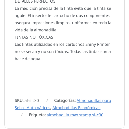
DETALLES PERFECTOS
La medición precisa de la tinta evita que la tinta se
agote. El inserto de cartucho de dos componentes
asegura impresiones limpias, uniformes en toda la
vida de la almohadilla.
TINTAS NO TÓXICAS
Las tintas utilizadas en los cartuchos Shiny Printer
no se secan y no son tóxicas. Todas las tintas son a
base de agua.
SKU:
al-sic30
Categorías:
Almohadillas para
Sellos Automáticos
,
Almohadillas Económicas
Etiqueta:
almohadilla max stamp si-c30