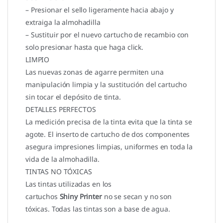
– Presionar el sello ligeramente hacia abajo y
extraiga la almohadilla
– Sustituir por el nuevo cartucho de recambio con
solo presionar hasta que haga click.
LIMPIO
Las nuevas zonas de agarre permiten una
manipulación limpia y la sustitución del cartucho
sin tocar el depósito de tinta.
DETALLES PERFECTOS
La medición precisa de la tinta evita que la tinta se
agote. El inserto de cartucho de dos componentes
asegura impresiones limpias, uniformes en toda la
vida de la almohadilla.
TINTAS NO TÓXICAS
Las tintas utilizadas en los
cartuchos
Shiny Printer
no se secan y no son
tóxicas. Todas las tintas son a base de agua.