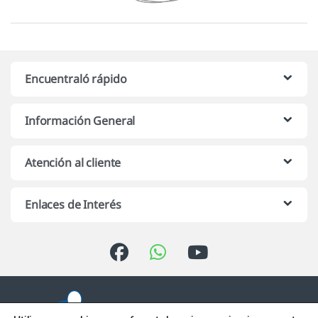
Encuentraló rápido
Información General
Atención al cliente
Enlaces de Interés