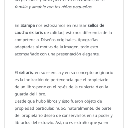
familia y amable con los niños pequeños.
En
Stampa
nos esforzamos en realizar
sellos de
caucho exlibris
de calidad, esto nos diferencia de la
competencia. Diseños originales, tipografías
adaptadas al motivo de la imagen, todo esto
acompañado con una presentación elegante.
El
exlibris
, en su esencia y en su concepto originario
es la indicación de pertenencia que el propietario
de un libro pone en el revés de la cubierta ó en la
guarda del libro.
Desde que hubo libros y ésto fueron objeto de
propiedad particular, hubo, naturalmente, de parte
del propietario deseo de conservarlos en su poder y
librarlos del extravío. Así, no es extraño que ya en