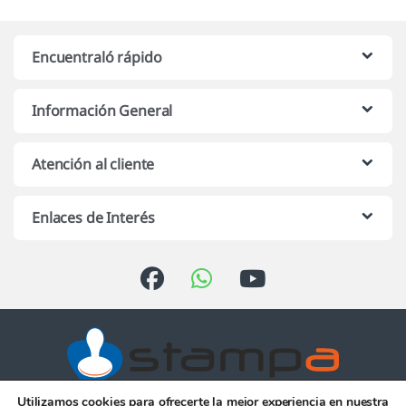
Encuentraló rápido
Información General
Atención al cliente
Enlaces de Interés
Utilizamos cookies para ofrecerte la mejor experiencia en nuestra