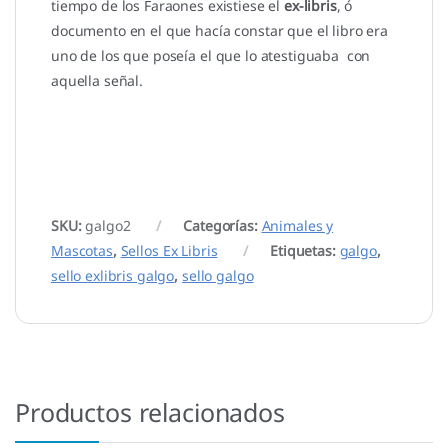
tiempo de los Faraones existiese el
ex-libris
, ó
documento en el que hacía constar que el libro era
uno de los que poseía el que lo atestiguaba con
aquella señal.
SKU:
galgo2
Categorías:
Animales y
Mascotas
,
Sellos Ex Libris
Etiquetas:
galgo
,
sello exlibris galgo
,
sello galgo
Productos relacionados