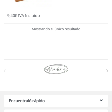
9,40
€
IVA Incluido
Mostrando el único resultado
Marcas De Carrusel
Encuentraló rápido