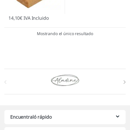
14,10
€
IVA Incluido
Mostrando el único resultado
Marcas De Carrusel
Encuentraló rápido