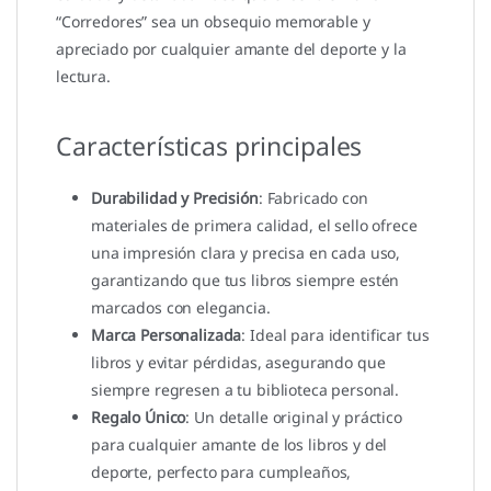
“Corredores” sea un obsequio memorable y
apreciado por cualquier amante del deporte y la
lectura.
Características principales
Durabilidad y Precisión
: Fabricado con
materiales de primera calidad, el sello ofrece
una impresión clara y precisa en cada uso,
garantizando que tus libros siempre estén
marcados con elegancia.
Marca Personalizada
: Ideal para identificar tus
libros y evitar pérdidas, asegurando que
siempre regresen a tu biblioteca personal.
Regalo Único
: Un detalle original y práctico
para cualquier amante de los libros y del
deporte, perfecto para cumpleaños,