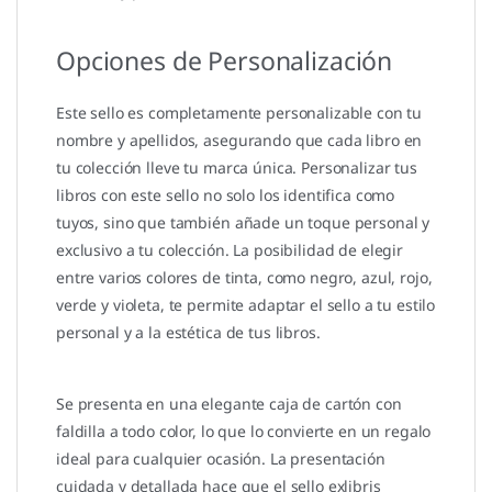
Opciones de Personalización
Este sello es completamente personalizable con tu
nombre y apellidos, asegurando que cada libro en
tu colección lleve tu marca única. Personalizar tus
libros con este sello no solo los identifica como
tuyos, sino que también añade un toque personal y
exclusivo a tu colección. La posibilidad de elegir
entre varios colores de tinta, como negro, azul, rojo,
verde y violeta, te permite adaptar el sello a tu estilo
personal y a la estética de tus libros.
Se presenta en una elegante caja de cartón con
faldilla a todo color, lo que lo convierte en un regalo
ideal para cualquier ocasión. La presentación
cuidada y detallada hace que el sello exlibris