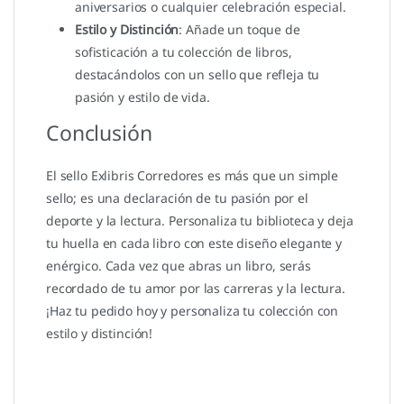
aniversarios o cualquier celebración especial.
Estilo y Distinción
: Añade un toque de
sofisticación a tu colección de libros,
destacándolos con un sello que refleja tu
pasión y estilo de vida.
Conclusión
El sello Exlibris Corredores es más que un simple
sello; es una declaración de tu pasión por el
deporte y la lectura. Personaliza tu biblioteca y deja
tu huella en cada libro con este diseño elegante y
enérgico. Cada vez que abras un libro, serás
recordado de tu amor por las carreras y la lectura.
¡Haz tu pedido hoy y personaliza tu colección con
estilo y distinción!