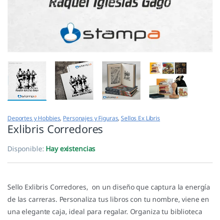
Deportes y Hobbies
,
Personajes y Figuras
,
Sellos Ex Libris
Exlibris Corredores
Disponible:
Hay existencias
Sello Exlibris Corredores, on un diseño que captura la energía
de las carreras. Personaliza tus libros con tu nombre, viene en
una elegante caja, ideal para regalar. Organiza tu biblioteca