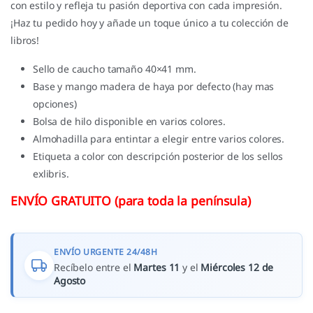
con estilo y refleja tu pasión deportiva con cada impresión.
¡Haz tu pedido hoy y añade un toque único a tu colección de
libros!
Sello de caucho tamaño 40×41 mm.
Base y mango madera de haya por defecto (hay mas
opciones)
Bolsa de hilo disponible en varios colores.
Almohadilla para entintar a elegir entre varios colores.
Etiqueta a color con descripción posterior de los sellos
exlibris.
ENVÍO GRATUITO (para toda la península)
ENVÍO URGENTE 24/48H
Recíbelo entre el
Martes 11
y el
Miércoles 12 de
Agosto