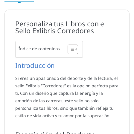
Personaliza tus Libros con el
Sello Exlibris Corredores
Índice de contenidos
Introducción
Si eres un apasionado del deporte y de la lectura, el
sello Exlibris “Corredores” es la opción perfecta para
ti. Con un diseño que captura la energía y la
emoción de las carreras, este sello no solo
personaliza tus libros, sino que también refleja tu
estilo de vida activo y tu amor por la superación.