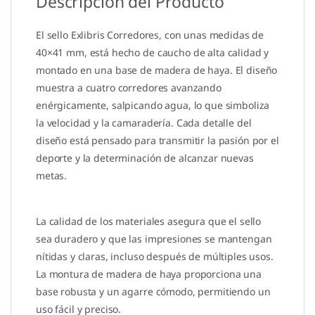
Descripción del Producto
El sello Exlibris Corredores, con unas medidas de
40×41 mm, está hecho de caucho de alta calidad y
montado en una base de madera de haya. El diseño
muestra a cuatro corredores avanzando
enérgicamente, salpicando agua, lo que simboliza
la velocidad y la camaradería. Cada detalle del
diseño está pensado para transmitir la pasión por el
deporte y la determinación de alcanzar nuevas
metas.
La calidad de los materiales asegura que el sello
sea duradero y que las impresiones se mantengan
nítidas y claras, incluso después de múltiples usos.
La montura de madera de haya proporciona una
base robusta y un agarre cómodo, permitiendo un
uso fácil y preciso.