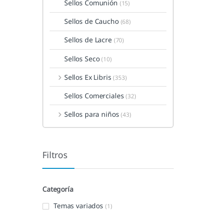
Sellos Comunión
(15)
Sellos de Caucho
(68)
Sellos de Lacre
(70)
Sellos Seco
(10)
Sellos Ex Libris
(353)
Sellos Comerciales
(32)
Sellos para niños
(43)
Filtros
Categoría
Temas variados
(1)