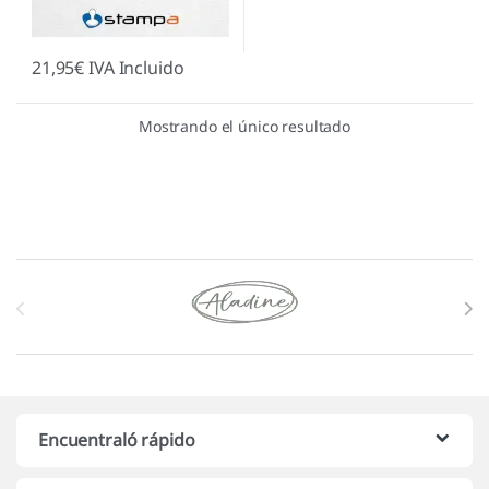
21,95
€
IVA Incluido
Mostrando el único resultado
Marcas De Carrusel
Encuentraló rápido