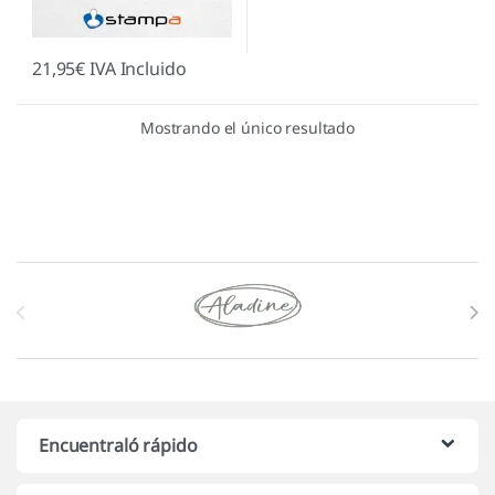
21,95
€
IVA Incluido
Mostrando el único resultado
Marcas De Carrusel
Encuentraló rápido