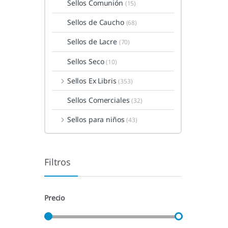
Sellos Comunión
(15)
Sellos de Caucho
(68)
Sellos de Lacre
(70)
Sellos Seco
(10)
Sellos Ex Libris
(353)
Sellos Comerciales
(32)
Sellos para niños
(43)
Filtros
Precio