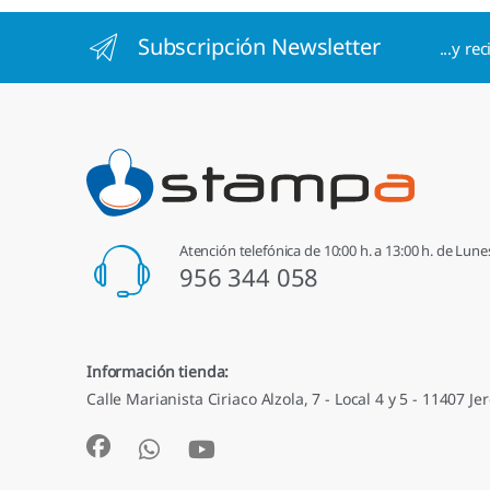
Subscripción Newsletter
...y re
Atención telefónica de 10:00 h. a 13:00 h. de Lune
956 344 058
Información tienda:
Calle Marianista Ciriaco Alzola, 7 - Local 4 y 5 - 11407 Jer