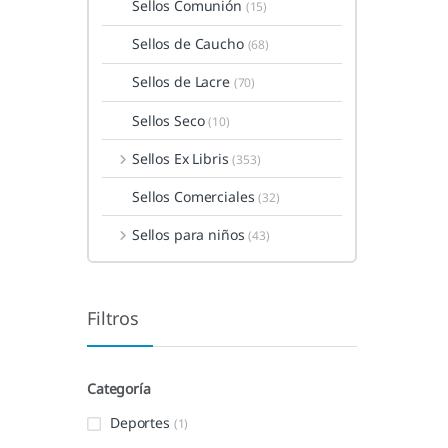
Sellos Comunión
(15)
Sellos de Caucho
(68)
Sellos de Lacre
(70)
Sellos Seco
(10)
Sellos Ex Libris
(353)
Sellos Comerciales
(32)
Sellos para niños
(43)
Filtros
Categoría
Deportes
(1)