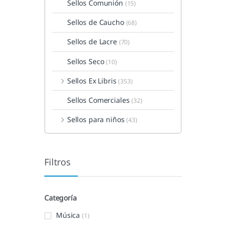
Sellos Comunión
(15)
Sellos de Caucho
(68)
Sellos de Lacre
(70)
Sellos Seco
(10)
Sellos Ex Libris
(353)
Sellos Comerciales
(32)
Sellos para niños
(43)
Filtros
Categoría
Música
(1)