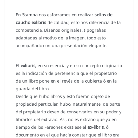
En
Stampa
nos esforzamos en realizar
sellos de
caucho exlibris
de calidad, esto nos diferencia de la
competencia. Diseños originales, tipografías
adaptadas al motivo de la imagen, todo esto
acompañado con una presentación elegante.
El
exlibris
, en su esencia y en su concepto originario
es la indicación de pertenencia que el propietario
de un libro pone en el revés de la cubierta ó en la
guarda del libro.
Desde que hubo libros y ésto fueron objeto de
propiedad particular, hubo, naturalmente, de parte
del propietario deseo de conservarlos en su poder y
librarlos del extravío. Así, no es extraño que ya en
tiempo de los Faraones existiese el
ex-libris
, ó
documento en el que hacía constar que el libro era