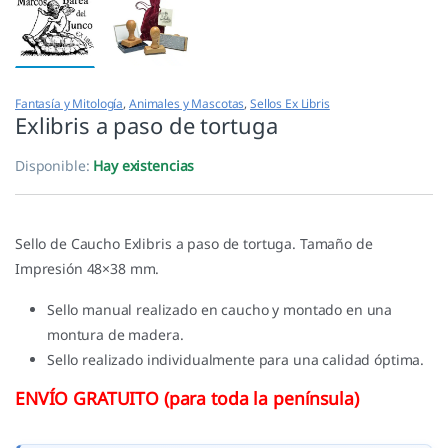
Fantasía y Mitología
,
Animales y Mascotas
,
Sellos Ex Libris
Exlibris a paso de tortuga
Disponible:
Hay existencias
Sello de Caucho Exlibris a paso de tortuga. Tamaño de
Impresión 48×38 mm.
Sello manual realizado en caucho y montado en una
montura de madera.
Sello realizado individualmente para una calidad óptima.
ENVÍO GRATUITO (para toda la península)