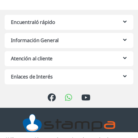
Encuentraló rápido
Información General
Atención al cliente
Enlaces de Interés