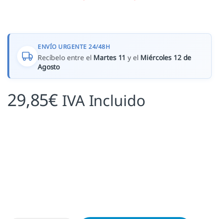
ENVÍO URGENTE 24/48H
Recíbelo entre el
Martes 11
y el
Miércoles 12 de
Agosto
29,85
€
IVA Incluido