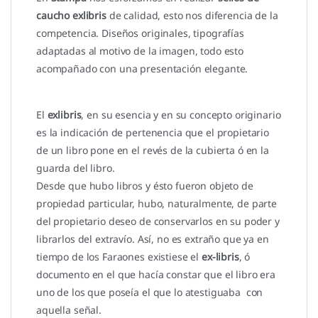
caucho exlibris
de calidad, esto nos diferencia de la
competencia. Diseños originales, tipografías
adaptadas al motivo de la imagen, todo esto
acompañado con una presentación elegante.
El
exlibris
, en su esencia y en su concepto originario
es la indicación de pertenencia que el propietario
de un libro pone en el revés de la cubierta ó en la
guarda del libro.
Desde que hubo libros y ésto fueron objeto de
propiedad particular, hubo, naturalmente, de parte
del propietario deseo de conservarlos en su poder y
librarlos del extravío. Así, no es extraño que ya en
tiempo de los Faraones existiese el
ex-libris
, ó
documento en el que hacía constar que el libro era
uno de los que poseía el que lo atestiguaba con
aquella señal.