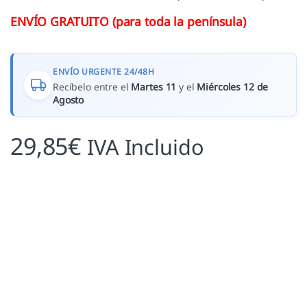
ENVÍO GRATUITO (para toda la península)
ENVÍO URGENTE 24/48H
Recíbelo entre el
Martes 11
y el
Miércoles 12 de
Agosto
29,85
€
IVA Incluido