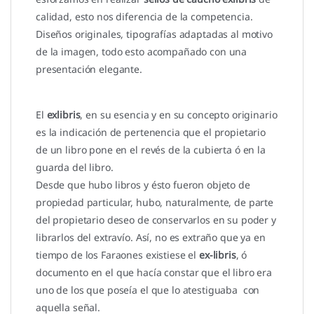
calidad, esto nos diferencia de la competencia.
Diseños originales, tipografías adaptadas al motivo
de la imagen, todo esto acompañado con una
presentación elegante.
El
exlibris
, en su esencia y en su concepto originario
es la indicación de pertenencia que el propietario
de un libro pone en el revés de la cubierta ó en la
guarda del libro.
Desde que hubo libros y ésto fueron objeto de
propiedad particular, hubo, naturalmente, de parte
del propietario deseo de conservarlos en su poder y
librarlos del extravío. Así, no es extraño que ya en
tiempo de los Faraones existiese el
ex-libris
, ó
documento en el que hacía constar que el libro era
uno de los que poseía el que lo atestiguaba con
aquella señal.