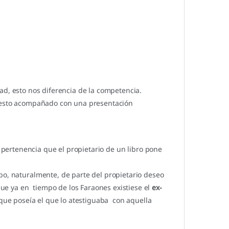
ad, esto nos diferencia de la competencia.
o esto acompañado con una presentación
e pertenencia que el propietario de un libro pone
bo, naturalmente, de parte del propietario deseo
 que ya en tiempo de los Faraones existiese el
ex-
 que poseía el que lo atestiguaba con aquella