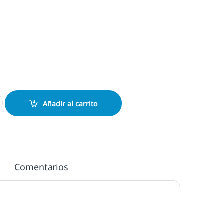
namento cantidad
Añadir al carrito
Comentarios