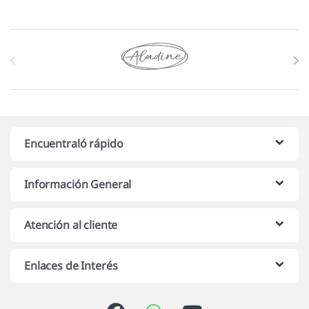
Marcas De Carrusel
Encuentraló rápido
Información General
Atención al cliente
Enlaces de Interés