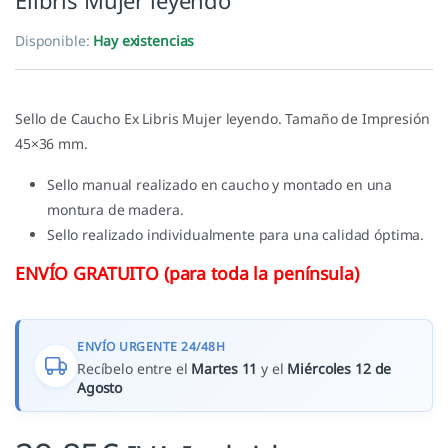
Elibris Mujer leyendo
Disponible:
Hay existencias
Sello de Caucho Ex Libris Mujer leyendo. Tamaño de Impresión
45×36 mm.
Sello manual realizado en caucho y montado en una
montura de madera.
Sello realizado individualmente para una calidad óptima.
ENVÍO GRATUITO (para toda la península)
ENVÍO URGENTE 24/48H
Recíbelo entre el
Martes 11
y el
Miércoles 12 de
Agosto