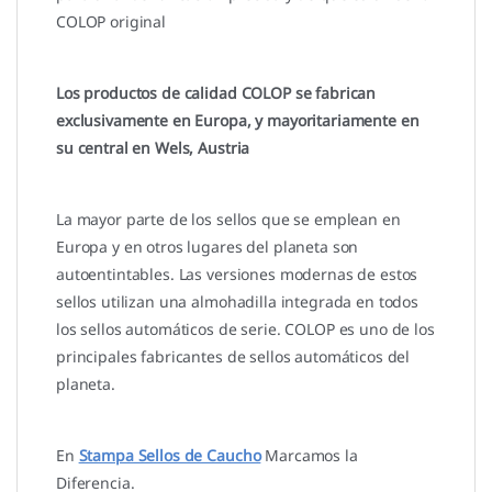
COLOP original
Los productos de calidad COLOP se fabrican
exclusivamente en Europa, y mayoritariamente en
su central en Wels, Austria
La mayor parte de los sellos que se emplean en
Europa y en otros lugares del planeta son
autoentintables. Las versiones modernas de estos
sellos utilizan una almohadilla integrada en todos
los sellos automáticos de serie. COLOP es uno de los
principales fabricantes de sellos automáticos del
planeta.
En
Stampa Sellos de Caucho
Marcamos la
Diferencia.