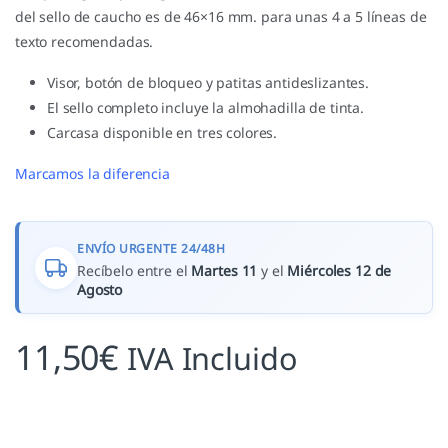
del sello de caucho es de 46×16 mm. para unas 4 a 5 líneas de
texto recomendadas.
Visor, botón de bloqueo y patitas antideslizantes.
El sello completo incluye la almohadilla de tinta.
Carcasa disponible en tres colores.
Marcamos la diferencia
ENVÍO URGENTE 24/48H
Recíbelo entre el
Martes 11
y el
Miércoles 12 de
Agosto
11,50
€
IVA Incluido