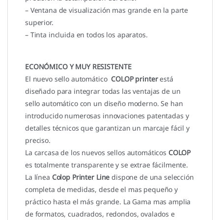
– Ventana de visualización mas grande en la parte
superior.
– Tinta incluida en todos los aparatos.
ECONÓMICO Y MUY RESISTENTE
El nuevo sello automático
COLOP printer
está
diseñado para integrar todas las ventajas de un
sello automático con un diseño moderno. Se han
introducido numerosas innovaciones patentadas y
detalles técnicos que garantizan un marcaje fácil y
preciso.
La carcasa de los nuevos sellos automáticos
COLOP
es totalmente transparente y se extrae fácilmente.
La línea
Colop Printer Line
dispone de una selección
completa de medidas, desde el mas pequeño y
práctico hasta el más grande. La Gama mas amplia
de formatos, cuadrados, redondos, ovalados e