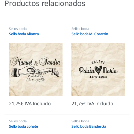
Productos relacionados
Sellos boda
Sellos boda
Sello boda Alianza
Sello boda Mi Corazón
21,75
€
IVA Incluido
21,75
€
IVA Incluido
Sellos boda
Sellos boda
Sello boda cohete
Sello boda Banderola