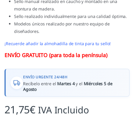
Sello manual realizado en caucho y montado en una
montura de madera.
Sello realizado individualmente para una calidad óptima.
Modelos únicos realizado por nuestro equipo de
diseñadores.
¡Recuerde añadir la almohadilla de tinta para tu sello!
ENVÍO GRATUITO (para toda la península)
ENVÍO URGENTE 24/48H
Recíbelo entre el
Martes 4
y el
Miércoles 5 de
Agosto
21,75
€
IVA Incluido