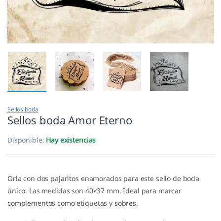
Sellos boda
Sellos boda Amor Eterno
Disponible:
Hay existencias
Orla con dos pajaritos enamorados para este sello de boda
único. Las medidas son 40×37 mm. Ideal para marcar
complementos como etiquetas y sobres.