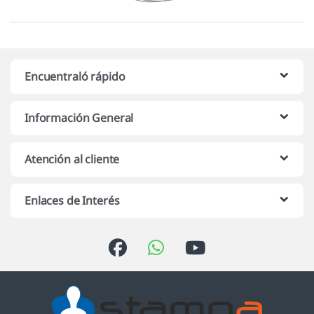
Encuentraló rápido
Información General
Atención al cliente
Enlaces de Interés