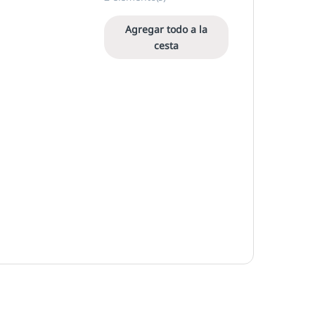
Agregar todo a la
cesta