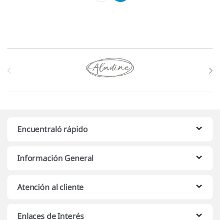
Marcas De Carrusel
Encuentraló rápido
Información General
Atención al cliente
Enlaces de Interés