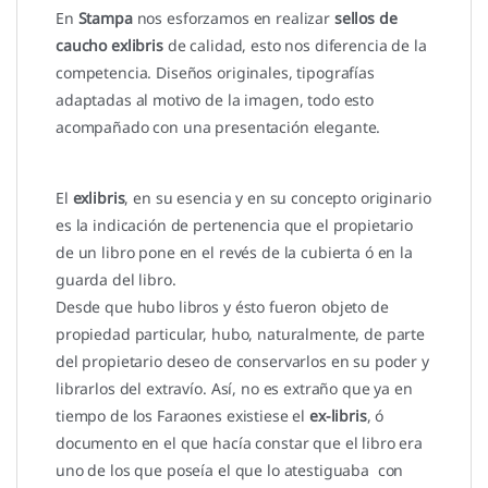
En
Stampa
nos esforzamos en realizar
sellos de
caucho exlibris
de calidad, esto nos diferencia de la
competencia. Diseños originales, tipografías
adaptadas al motivo de la imagen, todo esto
acompañado con una presentación elegante.
El
exlibris
, en su esencia y en su concepto originario
es la indicación de pertenencia que el propietario
de un libro pone en el revés de la cubierta ó en la
guarda del libro.
Desde que hubo libros y ésto fueron objeto de
propiedad particular, hubo, naturalmente, de parte
del propietario deseo de conservarlos en su poder y
librarlos del extravío. Así, no es extraño que ya en
tiempo de los Faraones existiese el
ex-libris
, ó
documento en el que hacía constar que el libro era
uno de los que poseía el que lo atestiguaba con