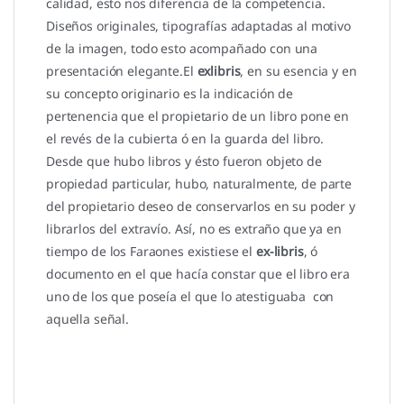
calidad, esto nos diferencia de la competencia.
Diseños originales, tipografías adaptadas al motivo
de la imagen, todo esto acompañado con una
presentación elegante.El
exlibris
, en su esencia y en
su concepto originario es la indicación de
pertenencia que el propietario de un libro pone en
el revés de la cubierta ó en la guarda del libro.
Desde que hubo libros y ésto fueron objeto de
propiedad particular, hubo, naturalmente, de parte
del propietario deseo de conservarlos en su poder y
librarlos del extravío. Así, no es extraño que ya en
tiempo de los Faraones existiese el
ex-libris
, ó
documento en el que hacía constar que el libro era
uno de los que poseía el que lo atestiguaba con
aquella señal.