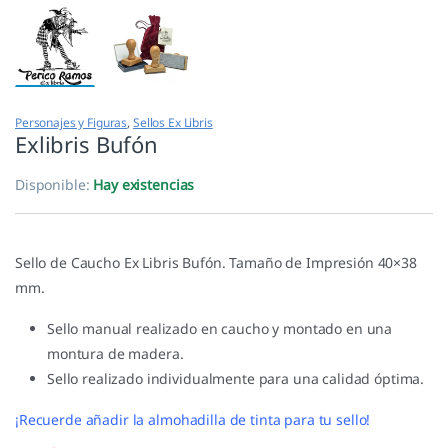
Personajes y Figuras
,
Sellos Ex Libris
Exlibris Bufón
Disponible:
Hay existencias
Sello de Caucho Ex Libris Bufón. Tamaño de Impresión 40×38
mm.
Sello manual realizado en caucho y montado en una
montura de madera.
Sello realizado individualmente para una calidad óptima.
¡Recuerde añadir la almohadilla de tinta para tu sello!