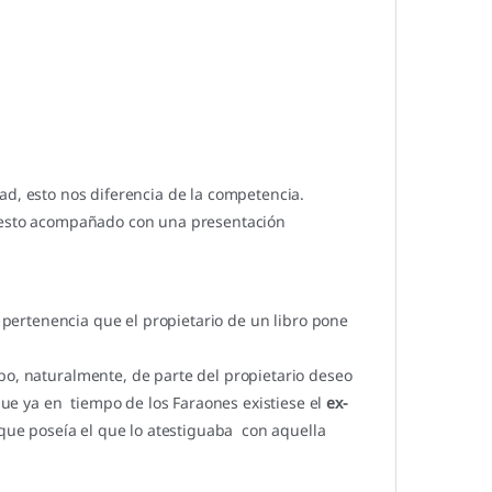
ad, esto nos diferencia de la competencia.
o esto acompañado con una presentación
e pertenencia que el propietario de un libro pone
bo, naturalmente, de parte del propietario deseo
 que ya en tiempo de los Faraones existiese el
ex-
 que poseía el que lo atestiguaba con aquella