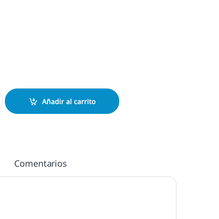
trellas cantidad
Añadir al carrito
Comentarios