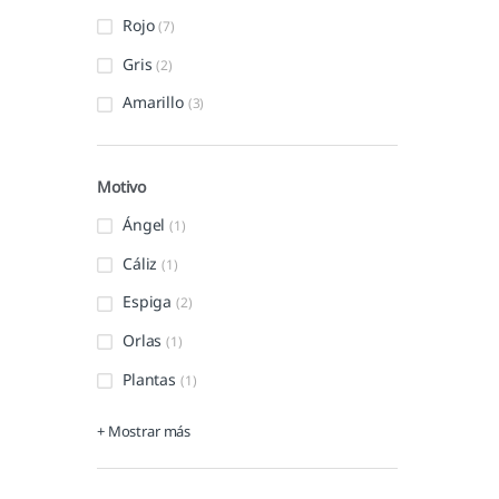
Rojo
(7)
Gris
(2)
Amarillo
(3)
Motivo
Ángel
(1)
Cáliz
(1)
Espiga
(2)
Orlas
(1)
Plantas
(1)
+ Mostrar más