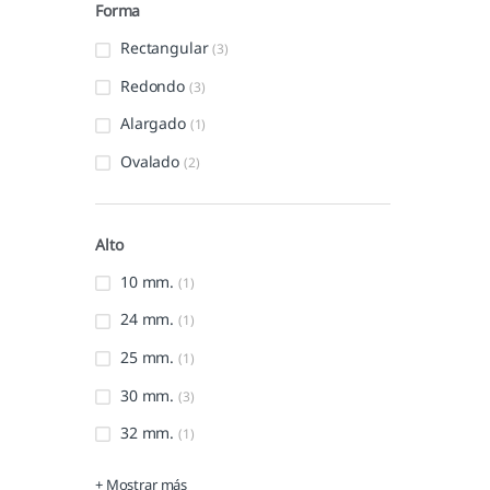
Forma
Rectangular
(3)
Redondo
(3)
Alargado
(1)
Ovalado
(2)
Alto
10 mm.
(1)
24 mm.
(1)
25 mm.
(1)
30 mm.
(3)
32 mm.
(1)
+ Mostrar más