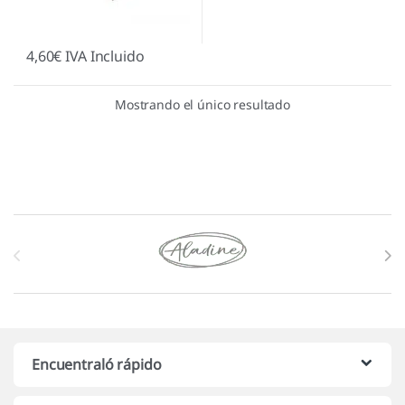
4,60
€
IVA Incluido
Mostrando el único resultado
Marcas De Carrusel
Encuentraló rápido