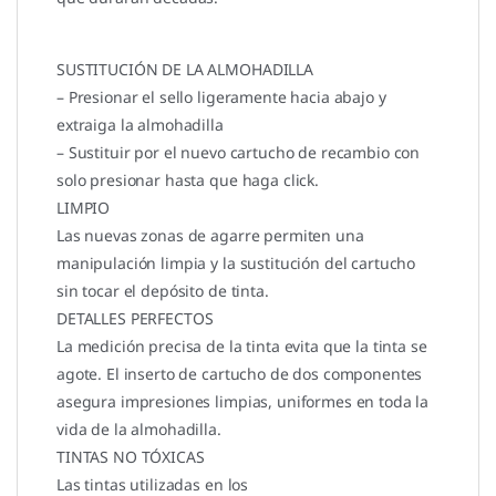
SUSTITUCIÓN DE LA ALMOHADILLA
– Presionar el sello ligeramente hacia abajo y
extraiga la almohadilla
– Sustituir por el nuevo cartucho de recambio con
solo presionar hasta que haga click.
LIMPIO
Las nuevas zonas de agarre permiten una
manipulación limpia y la sustitución del cartucho
sin tocar el depósito de tinta.
DETALLES PERFECTOS
La medición precisa de la tinta evita que la tinta se
agote. El inserto de cartucho de dos componentes
asegura impresiones limpias, uniformes en toda la
vida de la almohadilla.
TINTAS NO TÓXICAS
Las tintas utilizadas en los