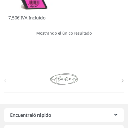
7,50
€
IVA Incluido
Mostrando el único resultado
Marcas De Carrusel
Encuentraló rápido