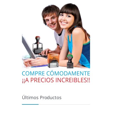
Últimos Productos