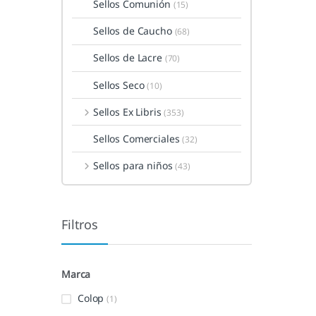
Sellos Comunión
(15)
Sellos de Caucho
(68)
Sellos de Lacre
(70)
Sellos Seco
(10)
Sellos Ex Libris
(353)
Sellos Comerciales
(32)
Sellos para niños
(43)
Filtros
Marca
Colop
(1)