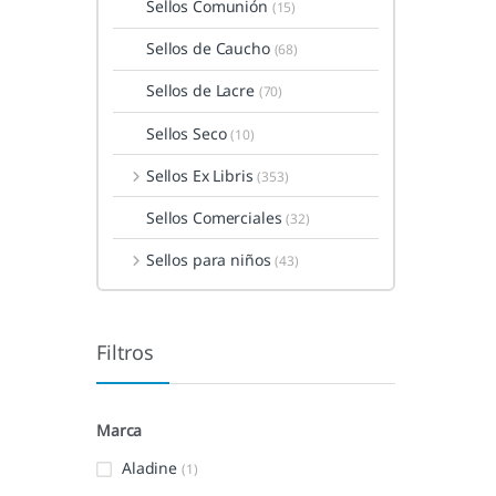
Sellos Comunión
(15)
Sellos de Caucho
(68)
Sellos de Lacre
(70)
Sellos Seco
(10)
Sellos Ex Libris
(353)
Sellos Comerciales
(32)
Sellos para niños
(43)
Filtros
Marca
Aladine
(1)