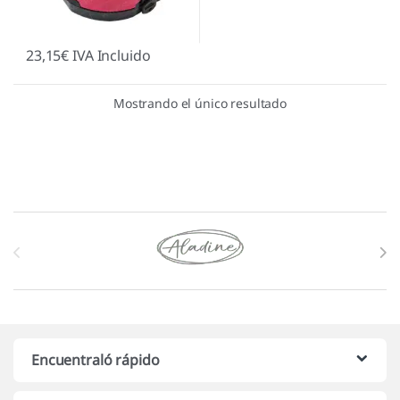
23,15
€
IVA Incluido
Mostrando el único resultado
Marcas De Carrusel
Encuentraló rápido