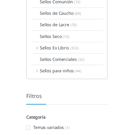
Sellos Comunión
(15)
Sellos de Caucho
(68)
Sellos de Lacre
(70)
Sellos Seco
(10)
Sellos Ex Libris
(353)
Sellos Comerciales
(32)
Sellos para niños
(44)
Filtros
Categoría
Temas variados
(1)