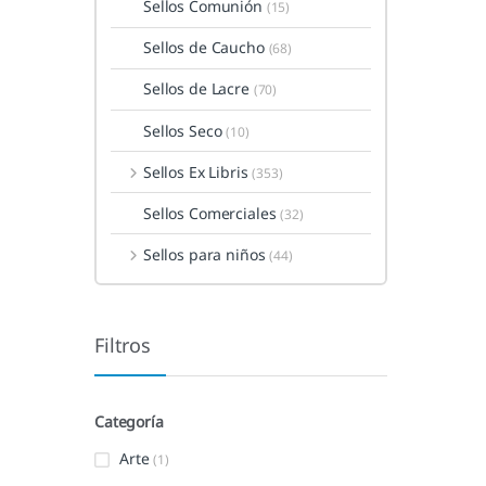
Sellos Comunión
(15)
Sellos de Caucho
(68)
Sellos de Lacre
(70)
Sellos Seco
(10)
Sellos Ex Libris
(353)
Sellos Comerciales
(32)
Sellos para niños
(44)
Filtros
Categoría
Arte
(1)