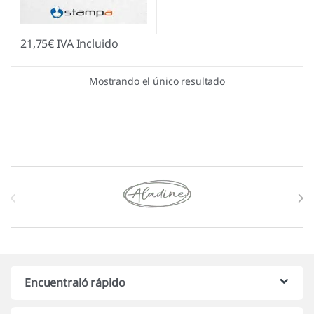
21,75
€
IVA Incluido
Mostrando el único resultado
Marcas De Carrusel
Encuentraló rápido