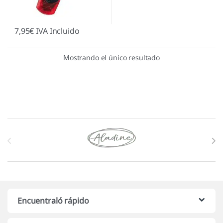
7,95
€
IVA Incluido
Mostrando el único resultado
Marcas De Carrusel
Encuentraló rápido